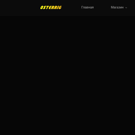
Главная
Магазин
При