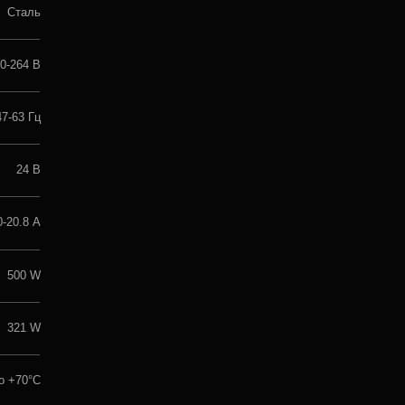
Доставка
Связаться